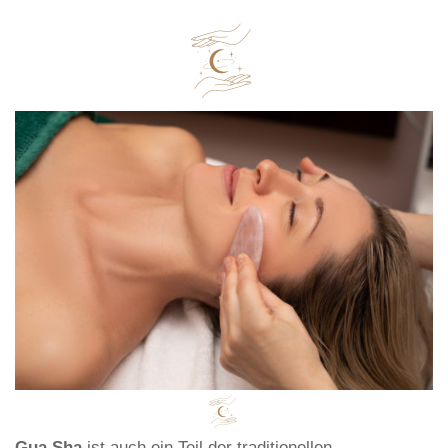
Gua Sha
ist auch ein Teil der traditionellen