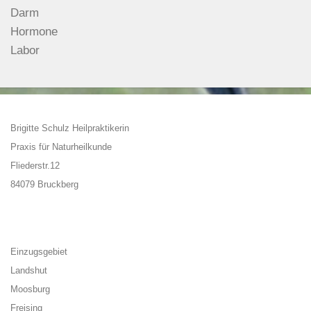
Darm
Hormone
Labor
Brigitte Schulz Heilpraktikerin
Praxis für Naturheilkunde
Fliederstr.12
84079 Bruckberg
Einzugsgebiet
Landshut
Moosburg
Freising