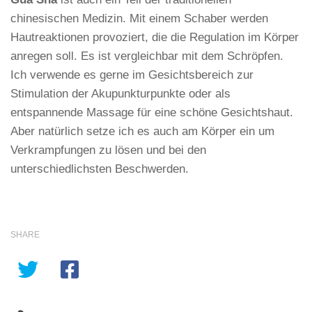
chinesischen Medizin. Mit einem Schaber werden
Hautreaktionen provoziert, die die Regulation im Körper
anregen soll. Es ist vergleichbar mit dem Schröpfen.
Ich verwende es gerne im Gesichtsbereich zur
Stimulation der Akupunkturpunkte oder als
entspannende Massage für eine schöne Gesichtshaut.
Aber natürlich setze ich es auch am Körper ein um
Verkrampfungen zu lösen und bei den
unterschiedlichsten Beschwerden.
SHARE